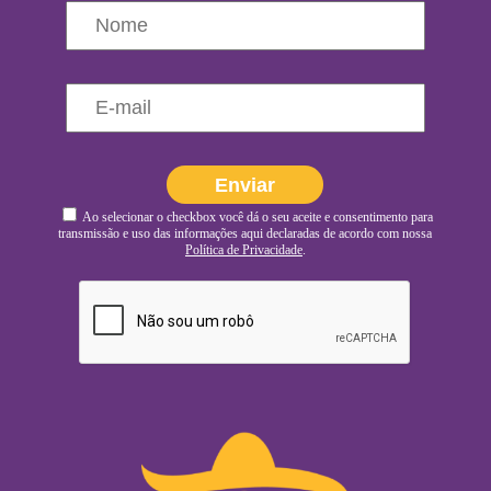
Ao selecionar o checkbox você dá o seu aceite e consentimento para
transmissão e uso das informações aqui declaradas de acordo com nossa
Política de Privacidade
.