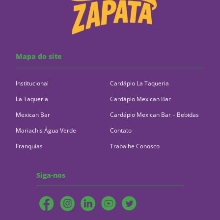
Mapa do site
Institucional
Cardápio La Taqueria
La Taqueria
Cardápio Mexican Bar
Mexican Bar
Cardápio Mexican Bar – Bebidas
Mariachis Água Verde
Contato
Franquias
Trabalhe Conosco
Siga-nos