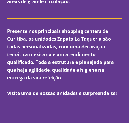
áreas de grande circulação.
Presente nos principais shopping centers de
Curitiba, as unidades Zapata La Taqueria são
todas personalizadas, com uma decoração
temática mexicana e um atendimento
qualificado. Toda a estrutura é planejada para
que haja agilidade, qualidade e higiene na
entrega da sua refeição.
Visite uma de nossas unidades e surpreenda-se!