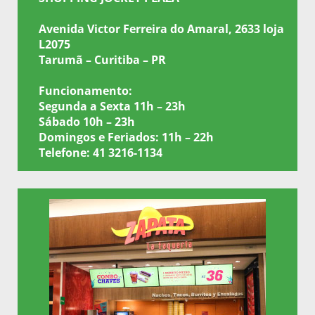
Avenida Victor Ferreira do Amaral, 2633 loja
L2075
Tarumã – Curitiba – PR
Funcionamento:
Segunda a Sexta 11h – 23h
Sábado 10h – 23h
Domingos e Feriados: 11h – 22h
Telefone: 41 3216-1134