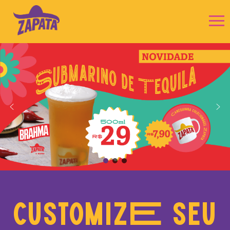
customizE seu