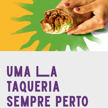
uma La
taqueria
sempre perto