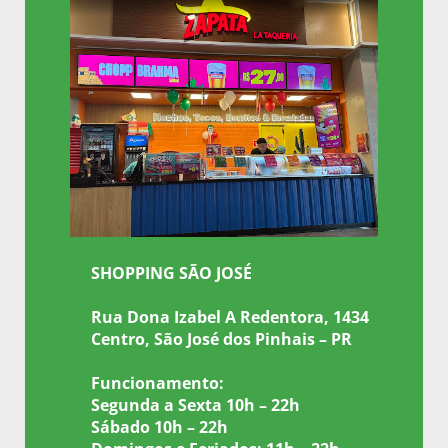
SHOPPING SÃO JOSÉ
Rua Dona Izabel A Redentora, 1434
Centro,
São José dos Pinhais – PR
Funcionamento:
Segunda a Sexta 10h – 22h
Sábado 10h – 22h