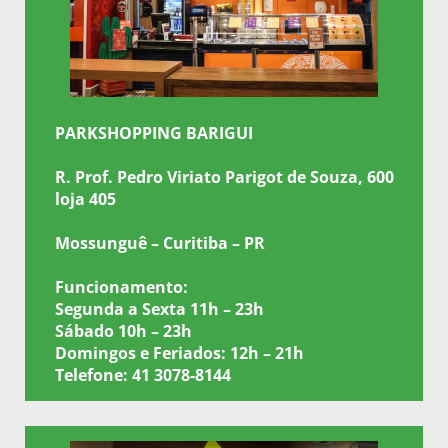
PARKSHOPPING BARIGUI
R. Prof. Pedro Viriato Parigot de Souza, 600
loja 405
Mossunguê – Curitiba – PR
Funcionamento:
Segunda a Sexta 11h – 23h
Sábado 10h – 23h
Domingos e Feriados: 12h – 21h
Telefone: 41 3078-8144