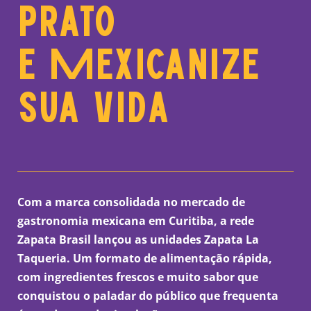
prato
e Mexicanize
sua vida
Com a marca consolidada no mercado de
gastronomia mexicana em Curitiba, a rede
Zapata Brasil lançou as unidades Zapata La
Taqueria. Um formato de alimentação rápida,
com ingredientes frescos e muito sabor que
conquistou o paladar do público que frequenta