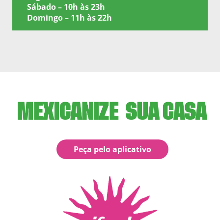
Sábado – 10h às 23h
Domingo – 11h às 22h
Peça pelo aplicativo