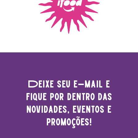
Deixe seu e-mail e
fique por dentro das
novidades, eventos e
promoções!