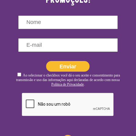
promoções!
Ao selecionar o checkbox você dá o seu aceite e consentimento para
transmissão e uso das informações aqui declaradas de acordo com nossa
Política de Privacidade
.