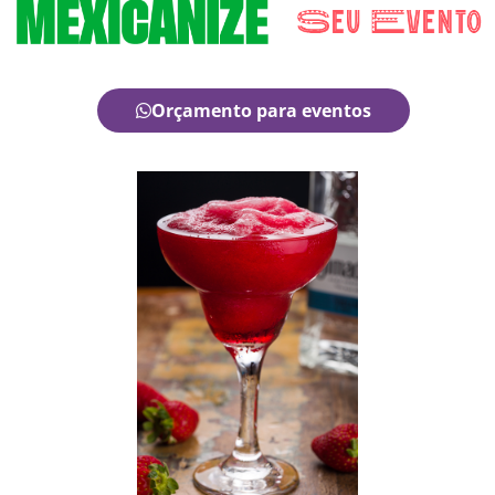
Orçamento para eventos