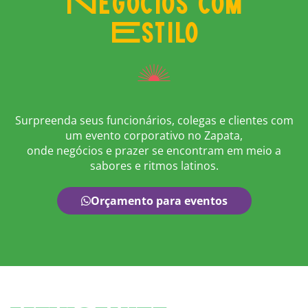
Negócios com
Estilo
Surpreenda seus funcionários, colegas e clientes com
um evento corporativo no Zapata,
onde negócios e prazer se encontram em meio a
sabores e ritmos latinos.
Orçamento para eventos