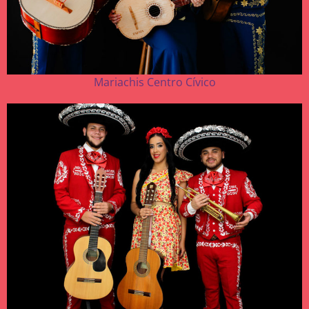
Mariachis Centro Cívico