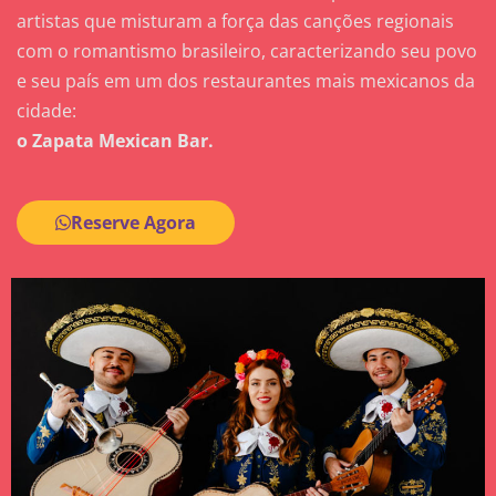
artistas que misturam a força das canções regionais
com o romantismo brasileiro, caracterizando seu povo
e seu país em um dos restaurantes mais mexicanos da
cidade:
o Zapata Mexican Bar.
Reserve Agora