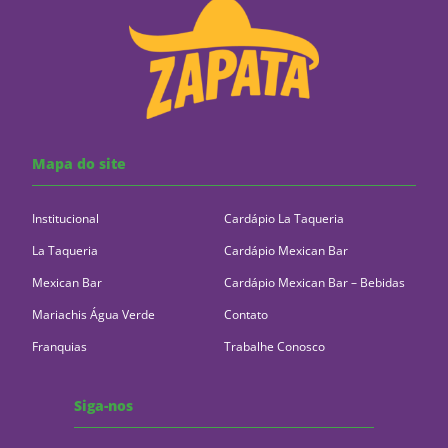
Mapa do site
Institucional
Cardápio La Taqueria
La Taqueria
Cardápio Mexican Bar
Mexican Bar
Cardápio Mexican Bar – Bebidas
Mariachis Água Verde
Contato
Franquias
Trabalhe Conosco
Siga-nos