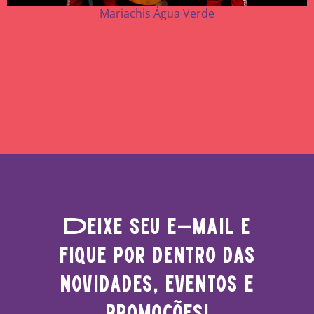
Mariachis Água Verde
Deixe seu e-mail e
fique por dentro das
novidades, eventos e