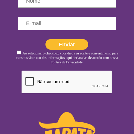
Ao selecionar o checkbox você dá o seu aceite e consentimento para
transmissão e uso das informações aqui declaradas de acordo com nossa
Política de Privacidade
.