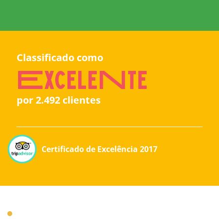
Classificado como
ExceleNte
por 2.492 clientes
Certificado de Excelência 2017