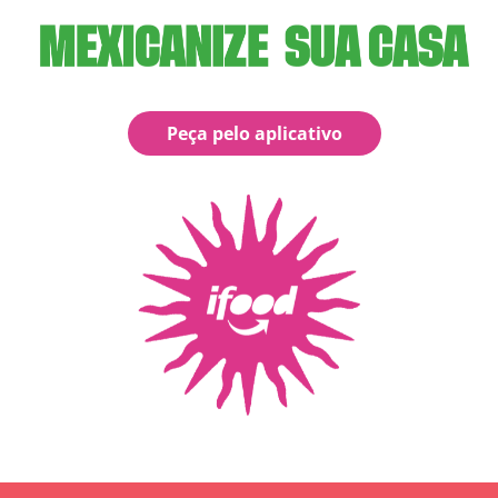
Peça pelo aplicativo