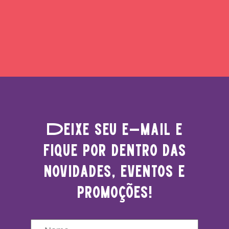
Deixe seu e-mail e
fique por dentro das
novidades, eventos e
promoções!