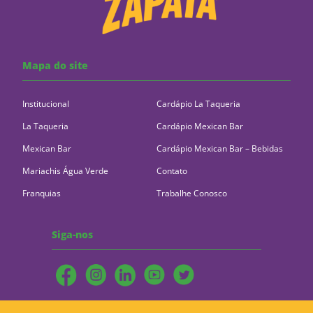
Mapa do site
Institucional
Cardápio La Taqueria
La Taqueria
Cardápio Mexican Bar
Mexican Bar
Cardápio Mexican Bar – Bebidas
Mariachis Água Verde
Contato
Franquias
Trabalhe Conosco
Siga-nos