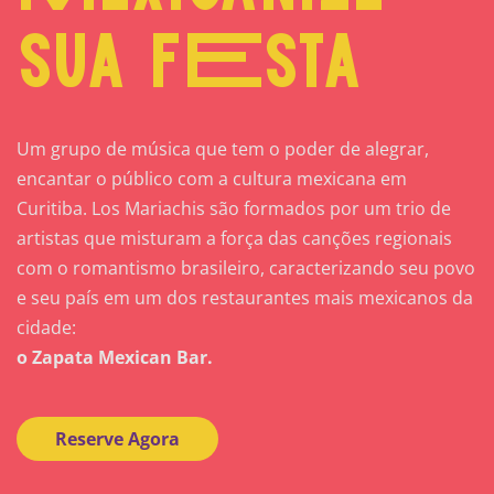
sua fEsta
Um grupo de música que tem o poder de alegrar,
encantar o público com a cultura mexicana em
Curitiba. Los Mariachis são formados por um trio de
artistas que misturam a força das canções regionais
com o romantismo brasileiro, caracterizando seu povo
e seu país em um dos restaurantes mais mexicanos da
cidade:
o Zapata Mexican Bar.
Reserve Agora